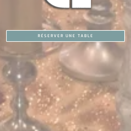
RÉSERVER UNE TABLE