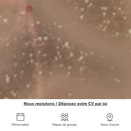
Nous recrutons ! Déposez votre CV par ici
Réservation
Repas de groupe
Nous trouver